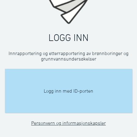
LOGG INN
Innrapportering og etterrapportering av brønnboringer og
grunnvannsundersøkelser
Logg inn med ID-porten
Personvern og informasjonskapsler